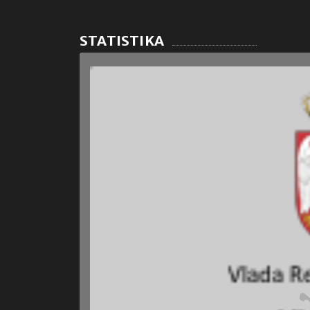
STATISTIKA