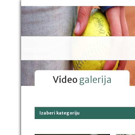
Video
galerija
Izaberi kategoriju