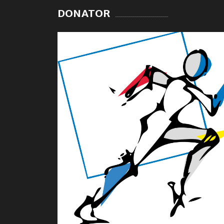
DONATOR